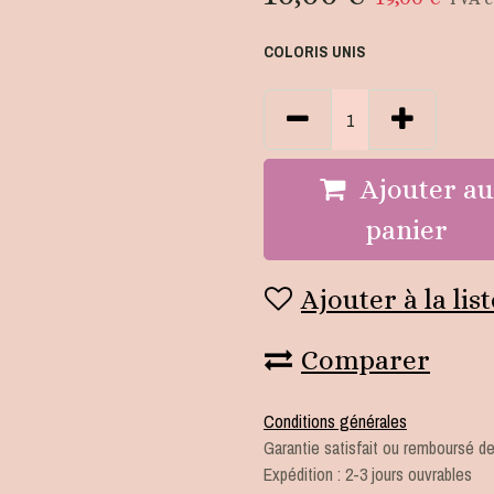
COLORIS UNIS
Ajouter a
panier
Ajouter à la lis
Comparer
Conditions générales
Garantie satisfait ou remboursé de
Expédition : 2-3 jours ouvrables