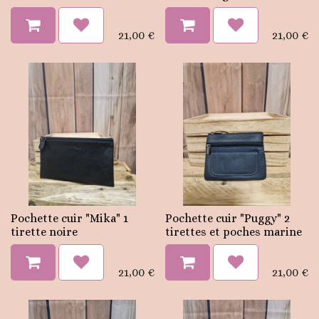
21,00
€
21,00
€
Pochette cuir "Mika" 1
Pochette cuir "Puggy" 2
tirette noire
tirettes et poches marine
21,00
€
21,00
€