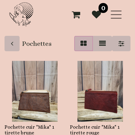
0
Pochettes
Pochette cuir "Mika" 1
Pochette cuir "Mika" 1
tirette brune
tirette rouge