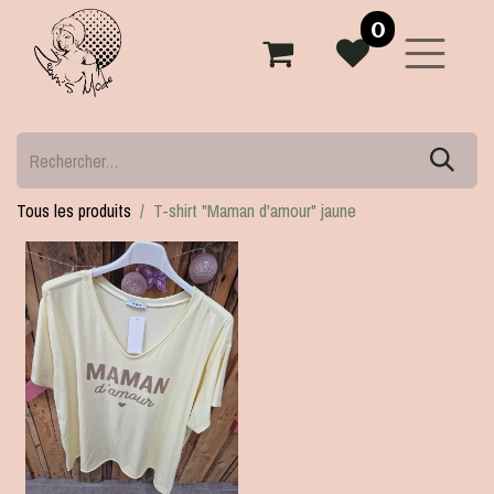
0
Tous les produits
T-shirt "Maman d'amour" jaune