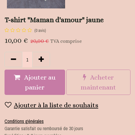
T-shirt "Maman d'amour" jaune
(0 avis)
10,00
€
20,00
€
TVA comprise
Ajouter au
Acheter
panier
maintenant
Ajouter à la liste de souhaits
Conditions générales
Garantie satisfait ou remboursé de 30 jours