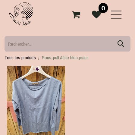
0
Tous les produits
Sous-pull Albie bleu jeans