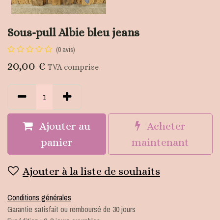
Sous-pull Albie bleu jeans
(0 avis)
20,00
€
TVA comprise
Ajouter au
Acheter
panier
maintenant
Ajouter à la liste de souhaits
Conditions générales
Garantie satisfait ou remboursé de 30 jours