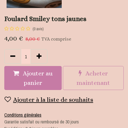
Foulard Smiley tons jaunes
(0 avis)
4,00
€
8,00
€
TVA comprise
Ajouter au
Acheter
panier
maintenant
Ajouter à la liste de souhaits
Conditions générales
Garantie satisfait ou remboursé de 30 jours