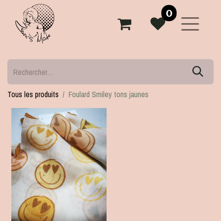
0
Tous les produits
Foulard Smiley tons jaunes