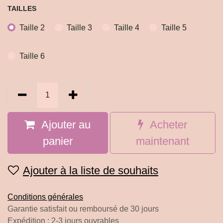
TAILLES
Taille 2
Taille 3
Taille 4
Taille 5
Taille 6
Ajouter au
Acheter
panier
maintenant
Ajouter à la liste de souhaits
Conditions générales
Garantie satisfait ou remboursé de 30 jours
Expédition : 2-3 jours ouvrables