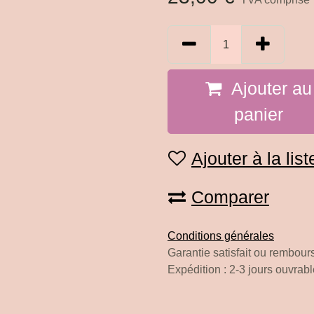
Ajouter a
panier
Ajouter à la lis
Comparer
Conditions générales
Garantie satisfait ou remboursé de
Expédition : 2-3 jours ouvrables