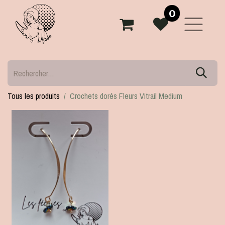
0
Tous les produits
Crochets dorés Fleurs Vitrail Medium